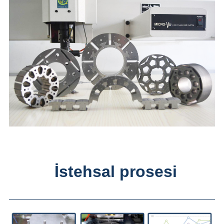
İstehsal prosesi