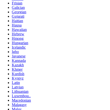
Frisian
Galician
Georgian
Gujarati
Haitian
Hausa
Hawaiian
Hebrew
Hmong
Hungarian
Icelandic
Igbo
Javanese
Kannada
Kazakh
Khmer
Kurdish
Kyrgyz
Latin
Latvian
Lithuanian
Luxembou..
Macedonian
Malagasy
Malay