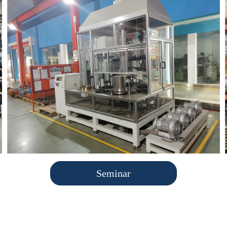
Seminar